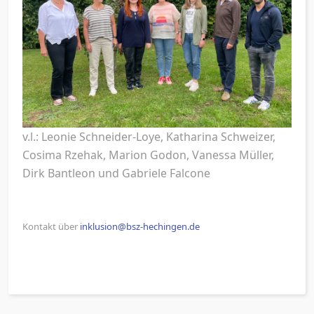
v.l.: Leonie Schneider-Loye, Katharina Schweizer,
Cosima Rzehak, Marion Godon, Vanessa Müller,
Dirk Bantleon und Gabriele Falcone
Kontakt über
inklusion@bsz-hechingen.de