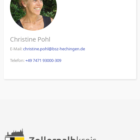
Christine Pohl
E-Mail:
christine.pohl@bsz-hechingen.de
Telefon:
+49 7471 93000-309