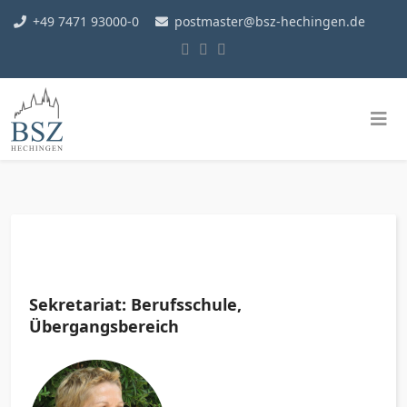
+49 7471 93000-0
postmaster@bsz-hechingen.de
Sekretariat: Berufsschule,
Übergangsbereich