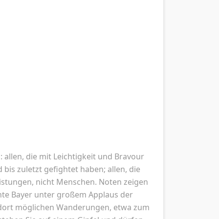
 allen, die mit Leichtigkeit und Bravour
bis zuletzt gefightet haben; allen, die
istungen, nicht Menschen. Noten zeigen
nte Bayer unter großem Applaus der
 dort möglichen Wanderungen, etwa zum