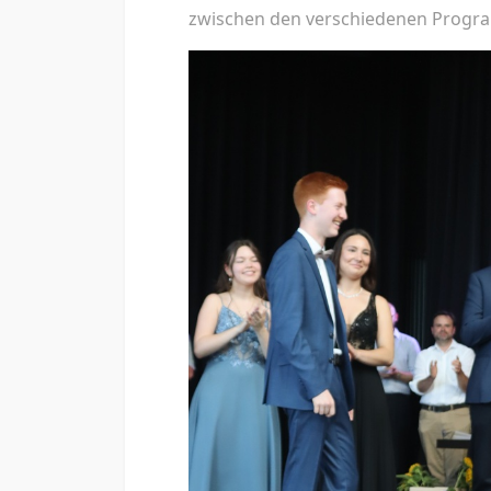
zwischen den verschiedenen Prog