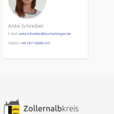
Anke Schreiber
E-Mail:
anke.schreiber@bsz-hechingen.de
Telefon:
+49 7471 93000-315